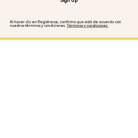
Sign Up
Al hacer clic en Registrarse, confirma que está de acuerdo con
nuestros términos y condiciones.
Términos y condiciones.