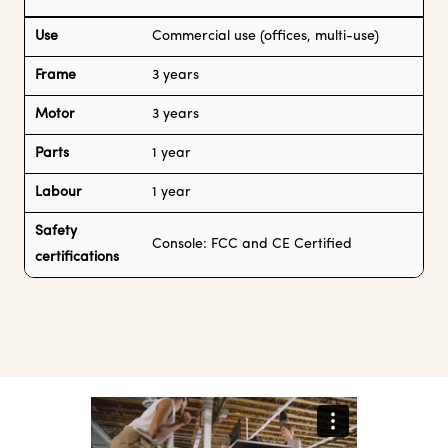
Use
Commercial use (offices, multi-use)
Frame
3 years
Motor
3 years
Parts
1 year
Labour
1 year
Safety
Console: FCC and CE Certified
certifications