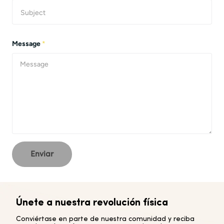
Message
*
Enviar
Únete a nuestra revolución física
Conviértase en parte de nuestra comunidad y reciba