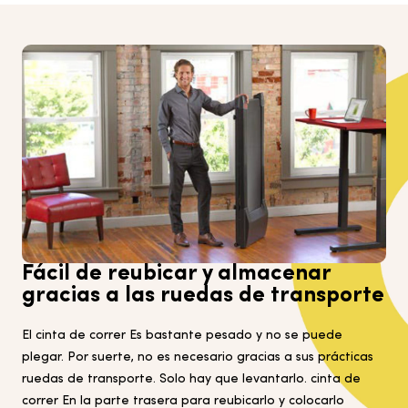
Fácil de reubicar y almacenar
gracias a las ruedas de transporte
El
cinta de correr
Es bastante pesado y no se puede
plegar. Por suerte, no es necesario gracias a sus prácticas
ruedas de transporte. Solo hay que levantarlo.
cinta de
correr
En la parte trasera para reubicarlo y colocarlo