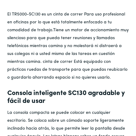
El TR5000-SC130 es un
cinta de correr
Para uso profesional
en oficinas por lo que está totalmente enfocado a tu
comodidad de trabajo.Tiene un motor de accionamiento muy
silencioso para que pueda tener reuniones y llamadas
telefónicas mientras camina y no molestará ni distraerá a
sus colegas ni a usted mismo de las tareas en cuestión
mientras camina.
cinta de correr
Está equipado con
prácticas ruedas de transporte para que puedas reubicarlo
o guardarlo ahorrando espacio si no quieres usarlo.
Consola inteligente SC130 agradable y
fácil de usar
La consola compacta se puede colocar en cualquier
escritorio. Se coloca sobre un cómodo soporte ligeramente
inclinado hacia atrás, lo que permite leer la pantalla desde