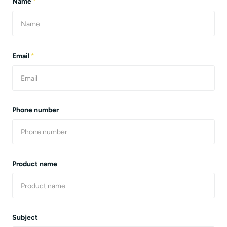
Name
*
Email
*
Phone number
Product name
Subject