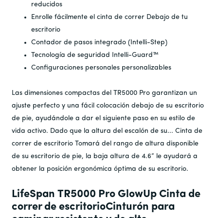
reducidos
Enrolle fácilmente el
cinta de correr
Debajo de tu
escritorio
Contador de pasos integrado (Intelli-Step)
Tecnología de seguridad Intelli-Guard™
Configuraciones personales personalizables
Las dimensiones compactas del TR5000 Pro garantizan un
ajuste perfecto y una fácil colocación debajo de su escritorio
de pie, ayudándole a dar el siguiente paso en su estilo de
vida activo. Dado que la altura del escalón de su...
Cinta de
correr de escritorio
Tomará del rango de altura disponible
de su escritorio de pie, la baja altura de 4.6” le ayudará a
obtener la posición ergonómica óptima de su escritorio.
LifeSpan
TR5000 Pro GlowUp
Cinta de
correr de escritorio
Cinturón para