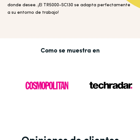
donde desee. ¡El TR5000-
SC130
se adapta perfectamente
a su entorno de trabajo!
Como se muestra en