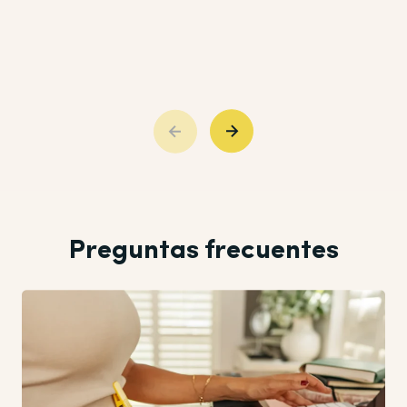
Preguntas frecuentes