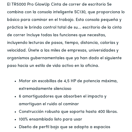
El TR5000 Pro GlowUp
Cinta de correr de escritorio
Se
combina con la consola inteligente SC130, que proporciona lo
básico para caminar en el trabajo. Esta consola pequeña y
práctica le brinda control total de su...
escritorio de la cinta
de correr
Incluye todas las funciones que necesitas,
incluyendo lecturas de pasos, tiempo, distancia, calorías y
velocidad. Únete a las miles de empresas, universidades y
organismos gubernamentales que ya han dado el siguiente
paso hacia un estilo de vida activo en la oficina.
Motor sin escobillas de 4,5 HP de potencia máxima,
extremadamente silencioso
6 amortiguadores que absorben el impacto y
amortiguan el ruido al caminar
Construcción robusta que soporta hasta 400 libras.
100% ensamblado listo para usar
Diseño de perfil bajo que se adapta a espacios