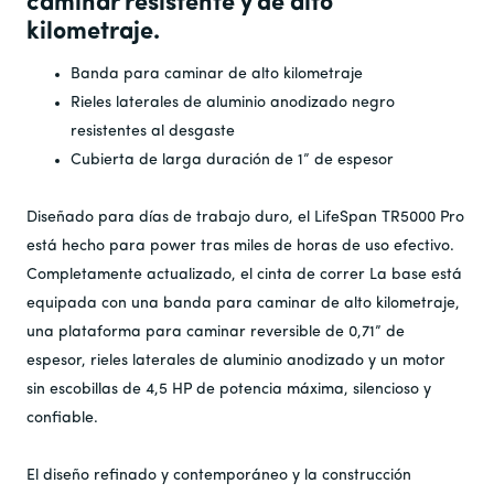
caminar resistente y de alto
kilometraje.
Banda para caminar de alto kilometraje
Rieles laterales de aluminio anodizado negro
resistentes al desgaste
Cubierta de larga duración de 1” de espesor
Diseñado para días de trabajo duro, el
LifeSpan
TR5000 Pro
está hecho para
power
tras miles de horas de uso efectivo.
Completamente actualizado, el
cinta de correr
La base está
equipada con una banda para caminar de alto kilometraje,
una plataforma para caminar reversible de 0,71” de
espesor, rieles laterales de aluminio anodizado y un motor
sin escobillas de 4,5 HP de potencia máxima, silencioso y
confiable.
El diseño refinado y contemporáneo y la construcción