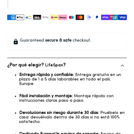
Guaranteed
secure & safe
checkout.
¿Por qué elegir?
?
LifeSpan
Entrega rápida y confiable:
Entrega gratuita en un
plazo de 1 a 5 días laborables en todo el país.
Europe
.
Fácil instalación y montaje:
Montaje rápido con
instrucciones claras paso a paso.
Devoluciones sin riesgo durante 30 días:
Pruébelo en
casa: devuélvalo dentro de 30 días si no está 100%
satisfecho.