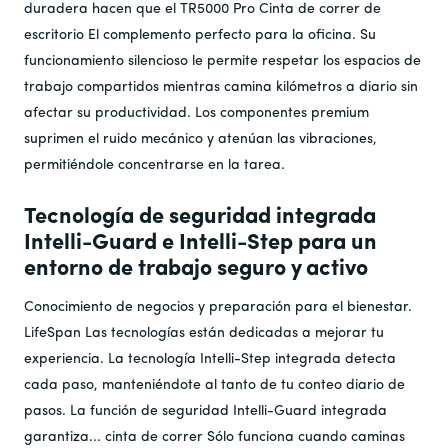
duradera hacen que el TR5000 Pro
Cinta de correr de
escritorio
El complemento perfecto para la oficina. Su
funcionamiento silencioso le permite respetar los espacios de
trabajo compartidos mientras camina kilómetros a diario sin
afectar su productividad. Los componentes premium
suprimen el ruido mecánico y atenúan las vibraciones,
permitiéndole concentrarse en la tarea.
Tecnología de seguridad integrada
Intelli-Guard e Intelli-Step para un
entorno de trabajo seguro y activo
Conocimiento de negocios y preparación para el bienestar.
LifeSpan
Las tecnologías están dedicadas a mejorar tu
experiencia. La tecnología Intelli-Step integrada detecta
cada paso, manteniéndote al tanto de tu conteo diario de
pasos. La función de seguridad Intelli-Guard integrada
garantiza...
cinta de correr
Sólo funciona cuando caminas