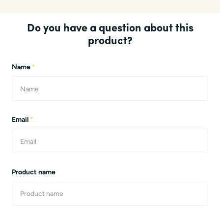
Do you have a question about this
product?
Name
*
Email
*
Product name