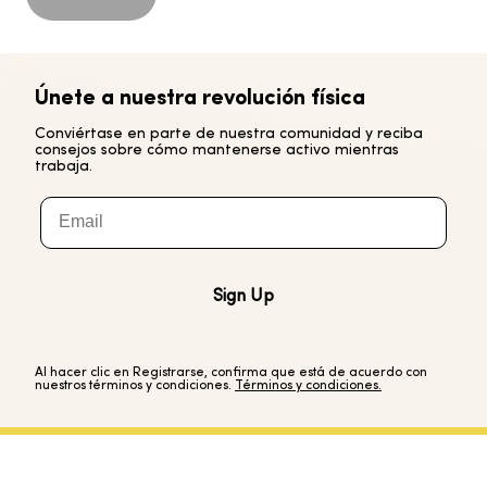
Únete a nuestra revolución física
Conviértase en parte de nuestra comunidad y reciba
consejos sobre cómo mantenerse activo mientras
trabaja.
Email
Sign Up
Al hacer clic en Registrarse, confirma que está de acuerdo con
nuestros términos y condiciones.
Términos y condiciones.