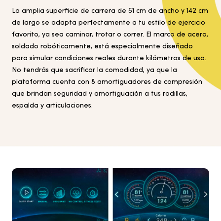
La amplia superficie de carrera de 51 cm de ancho y 142 cm
de largo se adapta perfectamente a tu estilo de ejercicio
favorito, ya sea caminar, trotar o correr. El marco de acero,
soldado robóticamente, está especialmente diseñado
para simular condiciones reales durante kilómetros de uso.
No tendrás que sacrificar la comodidad, ya que la
plataforma cuenta con 8 amortiguadores de compresión
que brindan seguridad y amortiguación a tus rodillas,
espalda y articulaciones.