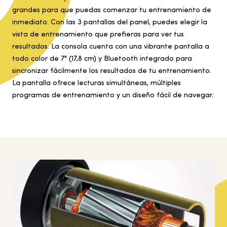
grandes para que puedas comenzar tu entrenamiento de
inmediato. Con las 3 pantallas del panel, puedes elegir la
vista de entrenamiento que prefieras para ver tus
resultados. La consola cuenta con una vibrante pantalla a
todo color de 7" (17,8 cm) y Bluetooth integrado para
sincronizar fácilmente los resultados de tu entrenamiento.
La pantalla ofrece lecturas simultáneas, múltiples
programas de entrenamiento y un diseño fácil de navegar.