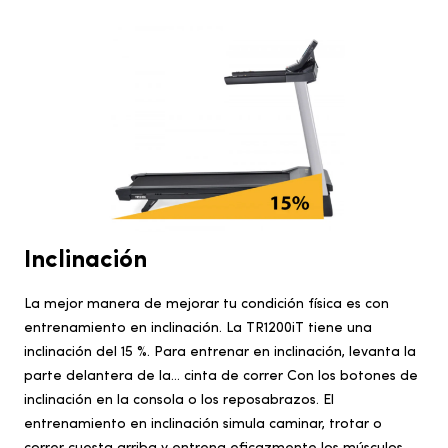
Inclinación
La mejor manera de mejorar tu condición física es con
entrenamiento en inclinación. La TR1200iT tiene una
inclinación del 15 %. Para entrenar en inclinación, levanta la
parte delantera de la...
cinta de correr
Con los botones de
inclinación en la consola o los reposabrazos. El
entrenamiento en inclinación simula caminar, trotar o