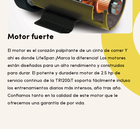
Motor fuerte
El motor es el corazón palpitante de un
cinta de correr
Y
ahí es donde
LifeSpan
¡Marca la diferencia! Los motores
están diseñados para un alto rendimiento y construidos
para durar. El potente y duradero motor de 2.5 hp de
servicio continuo de la TR1200iT soporta fácilmente incluso
los entrenamientos diarios más intensos, año tras año.
Confiamos tanto en la calidad de este motor que le
ofrecemos una garantía de por vida.