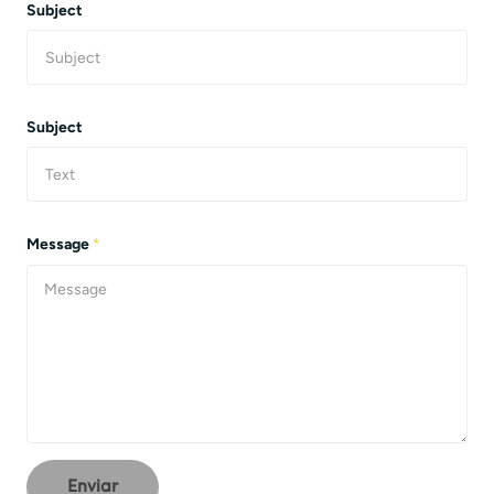
Subject
Subject
Message
*
Enviar