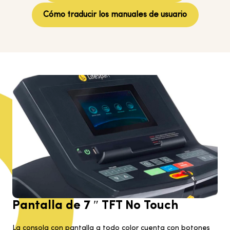
Cómo traducir los manuales de usuario
Pantalla de 7 ″ TFT No Touch
La consola con pantalla a todo color cuenta con botones