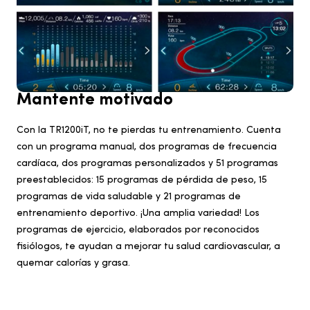
Mantente motivado
Con la TR1200iT, no te pierdas tu entrenamiento. Cuenta
con un programa manual, dos programas de frecuencia
cardíaca, dos programas personalizados y 51 programas
preestablecidos: 15 programas de pérdida de peso, 15
programas de vida saludable y 21 programas de
entrenamiento deportivo. ¡Una amplia variedad! Los
programas de ejercicio, elaborados por reconocidos
fisiólogos, te ayudan a mejorar tu salud cardiovascular, a
quemar calorías y grasa.