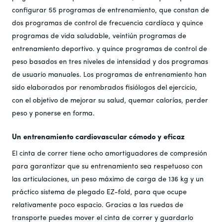
configurar 55 programas de entrenamiento, que constan de
dos programas de control de frecuencia cardíaca y quince
programas de vida saludable, veintiún programas de
entrenamiento deportivo. y quince programas de control de
peso basados ​​en tres niveles de intensidad y dos programas
de usuario manuales. Los programas de entrenamiento han
sido elaborados por renombrados fisiólogos del ejercicio,
con el objetivo de mejorar su salud, quemar calorías, perder
peso y ponerse en forma.
Un entrenamiento cardiovascular cómodo y eficaz
El cinta de correr tiene ocho amortiguadores de compresión
para garantizar que su entrenamiento sea respetuoso con
las articulaciones, un peso máximo de carga de 136 kg y un
práctico sistema de plegado EZ-fold, para que ocupe
relativamente poco espacio. Gracias a las ruedas de
transporte puedes mover el cinta de correr y guardarlo