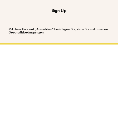
Sign Up
Mit dem Klick auf „Anmelden“ bestätigen Sie, dass Sie mit unseren
Geschäftsbedingungen.