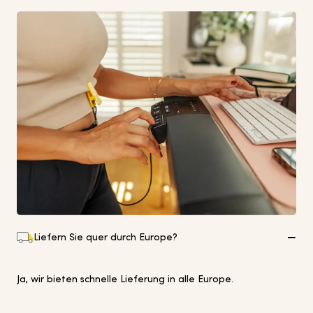
Liefern Sie quer durch Europe?
Ja, wir bieten schnelle Lieferung in alle Europe.