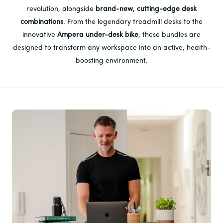
revolution, alongside
brand-new, cutting-edge desk
combinations
. From the legendary treadmill desks to the
innovative
Ampera under-desk bike
, these bundles are
designed to transform any workspace into an active, health-
boosting environment.