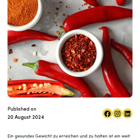
Published on
20 August 2024
Ein gesundes Gewicht zu erreichen und zu halten ist ein weit