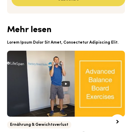
Mehr lesen
Lorem Ipsum Dolor Sit Amet, Consectetur Adipiscing Elit.
Ernährung & Gewichtsverlust