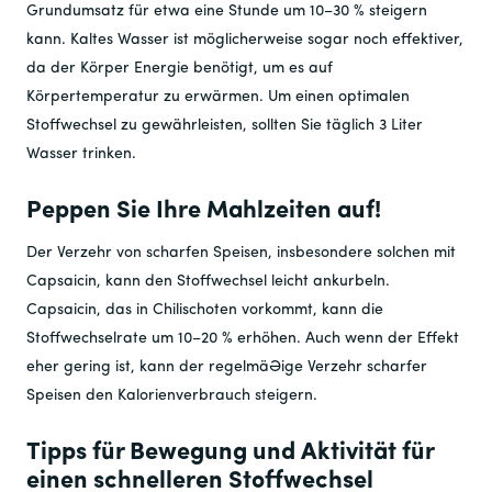
Grundumsatz für etwa eine Stunde um 10–30 % steigern
kann. Kaltes Wasser ist möglicherweise sogar noch effektiver,
da der Körper Energie benötigt, um es auf
Körpertemperatur zu erwärmen. Um einen optimalen
Stoffwechsel zu gewährleisten, sollten Sie täglich 3 Liter
Wasser trinken.
Peppen Sie Ihre Mahlzeiten auf!
Der Verzehr von scharfen Speisen, insbesondere solchen mit
Capsaicin, kann den Stoffwechsel leicht ankurbeln.
Capsaicin, das in Chilischoten vorkommt, kann die
Stoffwechselrate um 10–20 % erhöhen. Auch wenn der Effekt
eher gering ist, kann der regelmäßige Verzehr scharfer
Speisen den Kalorienverbrauch steigern.
Tipps für Bewegung und Aktivität für
einen schnelleren Stoffwechsel