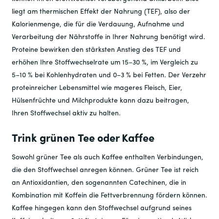
liegt am thermischen Effekt der Nahrung (TEF), also der
Kalorienmenge, die für die Verdauung, Aufnahme und
Verarbeitung der Nährstoffe in Ihrer Nahrung benötigt wird.
Proteine ​​bewirken den stärksten Anstieg des TEF und
erhöhen Ihre Stoffwechselrate um 15–30 %, im Vergleich zu
5–10 % bei Kohlenhydraten und 0–3 % bei Fetten. Der Verzehr
proteinreicher Lebensmittel wie mageres Fleisch, Eier,
Hülsenfrüchte und Milchprodukte kann dazu beitragen,
Ihren Stoffwechsel aktiv zu halten.
Trink grünen Tee oder Kaffee
Sowohl grüner Tee als auch Kaffee enthalten Verbindungen,
die den Stoffwechsel anregen können. Grüner Tee ist reich
an Antioxidantien, den sogenannten Catechinen, die in
Kombination mit Koffein die Fettverbrennung fördern können.
Kaffee hingegen kann den Stoffwechsel aufgrund seines