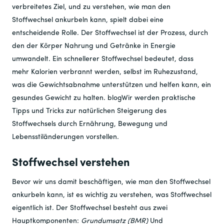
verbreitetes Ziel, und zu verstehen, wie man den
Stoffwechsel ankurbeln kann, spielt dabei eine
entscheidende Rolle. Der Stoffwechsel ist der Prozess, durch
den der Körper Nahrung und Getränke in Energie
umwandelt. Ein schnellerer Stoffwechsel bedeutet, dass
mehr Kalorien verbrannt werden, selbst im Ruhezustand,
was die Gewichtsabnahme unterstützen und helfen kann, ein
gesundes Gewicht zu halten.
blog
Wir werden praktische
Tipps und Tricks zur natürlichen Steigerung des
Stoffwechsels durch Ernährung, Bewegung und
Lebensstiländerungen vorstellen.
Stoffwechsel verstehen
Bevor wir uns damit beschäftigen, wie man den Stoffwechsel
ankurbeln kann, ist es wichtig zu verstehen, was Stoffwechsel
eigentlich ist. Der Stoffwechsel besteht aus zwei
Hauptkomponenten:
Grundumsatz (BMR)
Und