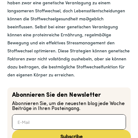
haben zwar eine genetische Veranlagung zu einem
langsameren Stoffwechsel, doch Lebensstilentscheidungen
können die Stoffwechselgesundheit maßgeblich
beeinflussen. Selbst bei einer genetischen Veranlagung
können eine proteinreiche Ernährung, regelmäßige
Bewegung und ein effektives Stressmanagement den
Stoffwechsel optimieren. Diese Strategien können genetische
Faktoren zwar nicht vollständig aushebeln, aber sie können
dazu beitragen, die bestmögliche Stoffwechselfunktion für
den eigenen Körper zu erreichen.
Abonnieren Sie den Newsletter
Abonnieren Sie, um die neuesten blog jede Woche
Beiträge in Ihren Posteingang.
Subscribe