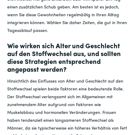
einen zusätzlichen Schub geben. Am besten ist es jedoch,
wenn Sie diese Gewohnheiten regelmäßig in Ihren Alltag
integrieren können. Wählen Sie daher Zeiten, die gut in Ihren
Tagesablauf passen.
Wie wirken sich Alter und Geschlecht
auf den Stoffwechsel aus, und sollten
diese Strategien entsprechend
angepasst werden?
Hinsichtlich des Einflusses von Alter und Geschlecht auf den
Stoffwechsel spielen beide Faktoren eine bedeutende Rolle.
Der Stoffwechsel verlangsamt sich im Allgemeinen mit
zunehmendem Alter aufgrund von Faktoren wie
Muskelabbau und hormonellen Veränderungen. Frauen
haben tendenziell einen langsameren Stoffwechsel als
Männer, da sie typischerweise ein höheres Verhältnis von Fett