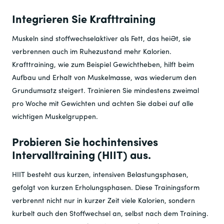
Integrieren Sie Krafttraining
Muskeln sind stoffwechselaktiver als Fett, das heißt, sie
verbrennen auch im Ruhezustand mehr Kalorien.
Krafttraining, wie zum Beispiel Gewichtheben, hilft beim
Aufbau und Erhalt von Muskelmasse, was wiederum den
Grundumsatz steigert. Trainieren Sie mindestens zweimal
pro Woche mit Gewichten und achten Sie dabei auf alle
wichtigen Muskelgruppen.
Probieren Sie hochintensives
Intervalltraining (HIIT) aus.
HIIT besteht aus kurzen, intensiven Belastungsphasen,
gefolgt von kurzen Erholungsphasen. Diese Trainingsform
verbrennt nicht nur in kurzer Zeit viele Kalorien, sondern
kurbelt auch den Stoffwechsel an, selbst nach dem Training.