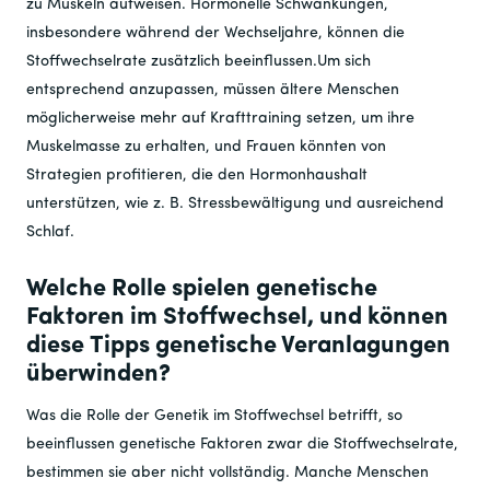
zu Muskeln aufweisen. Hormonelle Schwankungen,
insbesondere während der Wechseljahre, können die
Stoffwechselrate zusätzlich beeinflussen.Um sich
entsprechend anzupassen, müssen ältere Menschen
möglicherweise mehr auf Krafttraining setzen, um ihre
Muskelmasse zu erhalten, und Frauen könnten von
Strategien profitieren, die den Hormonhaushalt
unterstützen, wie z. B. Stressbewältigung und ausreichend
Schlaf.
Welche Rolle spielen genetische
Faktoren im Stoffwechsel, und können
diese Tipps genetische Veranlagungen
überwinden?
Was die Rolle der Genetik im Stoffwechsel betrifft, so
beeinflussen genetische Faktoren zwar die Stoffwechselrate,
bestimmen sie aber nicht vollständig. Manche Menschen