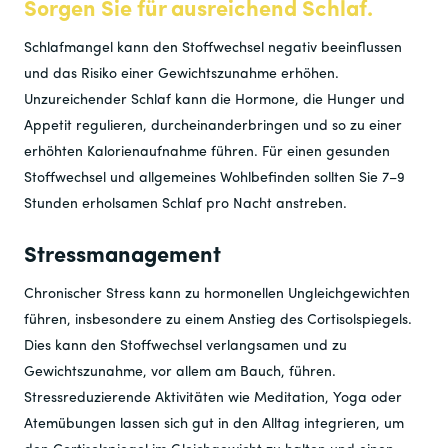
Sorgen Sie für ausreichend Schlaf.
Schlafmangel kann den Stoffwechsel negativ beeinflussen
und das Risiko einer Gewichtszunahme erhöhen.
Unzureichender Schlaf kann die Hormone, die Hunger und
Appetit regulieren, durcheinanderbringen und so zu einer
erhöhten Kalorienaufnahme führen. Für einen gesunden
Stoffwechsel und allgemeines Wohlbefinden sollten Sie 7–9
Stunden erholsamen Schlaf pro Nacht anstreben.
Stressmanagement
Chronischer Stress kann zu hormonellen Ungleichgewichten
führen, insbesondere zu einem Anstieg des Cortisolspiegels.
Dies kann den Stoffwechsel verlangsamen und zu
Gewichtszunahme, vor allem am Bauch, führen.
Stressreduzierende Aktivitäten wie Meditation, Yoga oder
Atemübungen lassen sich gut in den Alltag integrieren, um