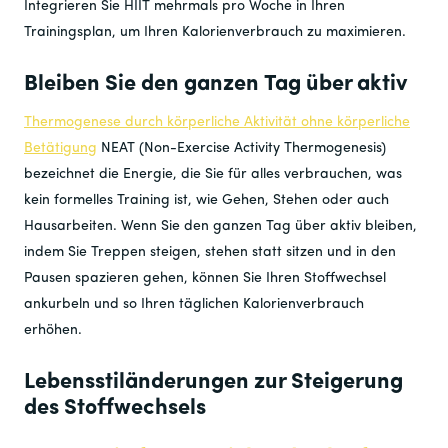
Integrieren Sie HIIT mehrmals pro Woche in Ihren
Trainingsplan, um Ihren Kalorienverbrauch zu maximieren.
Bleiben Sie den ganzen Tag über aktiv
Thermogenese durch körperliche Aktivität ohne körperliche
Betätigung
NEAT (Non-Exercise Activity Thermogenesis)
bezeichnet die Energie, die Sie für alles verbrauchen, was
kein formelles Training ist, wie Gehen, Stehen oder auch
Hausarbeiten. Wenn Sie den ganzen Tag über aktiv bleiben,
indem Sie Treppen steigen, stehen statt sitzen und in den
Pausen spazieren gehen, können Sie Ihren Stoffwechsel
ankurbeln und so Ihren täglichen Kalorienverbrauch
erhöhen.
Lebensstiländerungen zur Steigerung
des Stoffwechsels