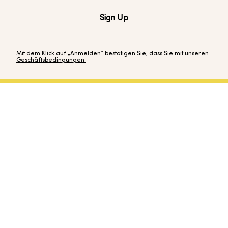
Sign Up
Mit dem Klick auf „Anmelden“ bestätigen Sie, dass Sie mit unseren
Geschäftsbedingungen.