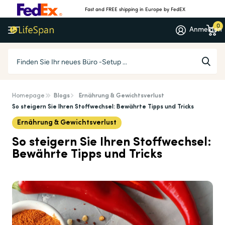
Fast and FREE shipping in Europe by FedEX
0
Anmelden
Homepage
Blogs
Ernährung & Gewichtsverlust
So steigern Sie Ihren Stoffwechsel: Bewährte Tipps und Tricks
Ernährung & Gewichtsverlust
So steigern Sie Ihren Stoffwechsel:
Bewährte Tipps und Tricks