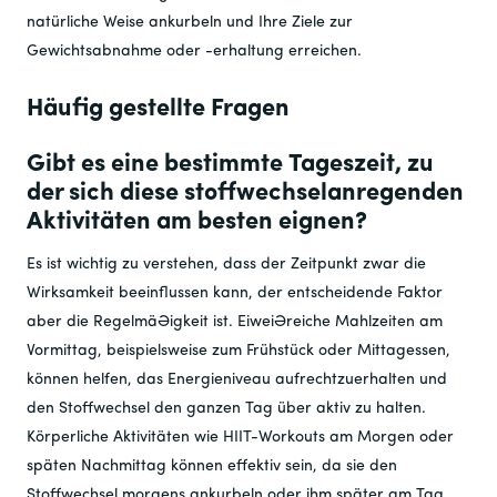
natürliche Weise ankurbeln und Ihre Ziele zur
Gewichtsabnahme oder -erhaltung erreichen.
Häufig gestellte Fragen
Gibt es eine bestimmte Tageszeit, zu
der sich diese stoffwechselanregenden
Aktivitäten am besten eignen?
Es ist wichtig zu verstehen, dass der Zeitpunkt zwar die
Wirksamkeit beeinflussen kann, der entscheidende Faktor
aber die Regelmäßigkeit ist. Eiweißreiche Mahlzeiten am
Vormittag, beispielsweise zum Frühstück oder Mittagessen,
können helfen, das Energieniveau aufrechtzuerhalten und
den Stoffwechsel den ganzen Tag über aktiv zu halten.
Körperliche Aktivitäten wie HIIT-Workouts am Morgen oder
späten Nachmittag können effektiv sein, da sie den
Stoffwechsel morgens ankurbeln oder ihm später am Tag