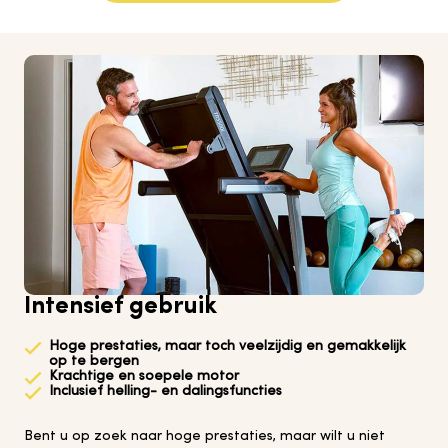
Intensief gebruik
Hoge prestaties, maar toch veelzijdig en gemakkelijk
op te bergen
Krachtige en soepele motor
Inclusief helling- en dalingsfuncties
Bent u op zoek naar hoge prestaties, maar wilt u niet