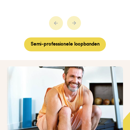
Semi-professionele loopbanden