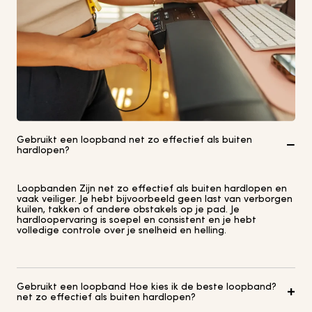
Gebruikt een loopband net zo effectief als buiten
hardlopen?
Loopbanden Zijn net zo effectief als buiten hardlopen en
vaak veiliger. Je hebt bijvoorbeeld geen last van verborgen
kuilen, takken of andere obstakels op je pad. Je
hardloopervaring is soepel en consistent en je hebt
volledige controle over je snelheid en helling.
Gebruikt een loopband Hoe kies ik de beste loopband?
net zo effectief als buiten hardlopen?