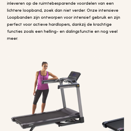
inleveren op de ruimtebesparende voordelen van een
lichtere loopband, zoek dan niet verder. Onze intensieve
Loopbanden zijn ontworpen voor intensief gebruik en zijn
perfect voor actieve hardlopers, dankzij de krachtige
functies zoals een helling- en dalingsfunctie en nog veel
meer.