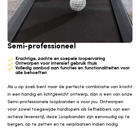
Semi-professioneel
Krachtige, zachte en soepele loopervaring
Ontworpen voor intensief gebruik thuis
Volledig aanbod aan functies en functionaliteiten voor
alle behoeften
Als u op zoek bent naar de perfecte combinatie van kracht
in een handig en lichtgewicht ontwerp, dan is een van onze
Semi-professionele loopbanden is voor jou. Ontworpen
voor zowel toegewijde hardlopers als liefhebbers van een
actieve levensstijl, deze Loopbanden zijn eenvoudig op te
bergen, op te zetten en te verplaatsen indien nodig.