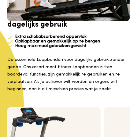
dagelijks gebruik
Extra schokabsorberend oppervlak
Opklapbaar en gemakkelijk op te bergen
Hoog maximaal gebruikersgewicht
De essentiële Loopbanden voor dagelijks gebruik zonder
gedoe. Ons assortiment fitness Loopbanden zitten
boordevol functies, zijn gemakkelijk te gebruiken en te
verplaatsen. Als je actiever wilt worden en ergens wilt
beginnen, dan is dit misschien precies wat je zoekt.