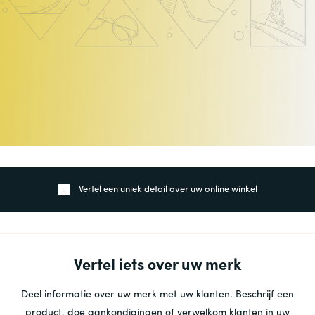
Vertel een uniek detail over uw online winkel
Vertel iets over uw merk
Deel informatie over uw merk met uw klanten. Beschrijf een
product, doe aankondigingen of verwelkom klanten in uw