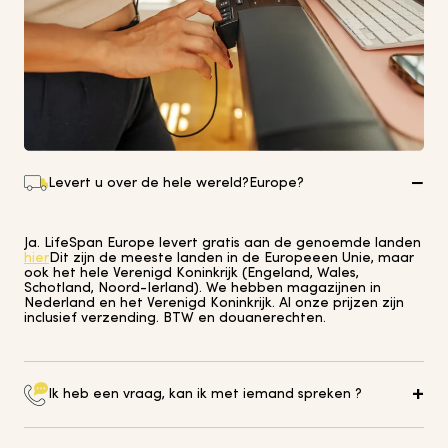
Levert u over de hele wereld?
Europe
?
Ja. LifeSpan Europe levert gratis aan de genoemde landen
hier
Dit zijn de meeste landen in de Europeeen Unie, maar
ook het hele Verenigd Koninkrijk (Engeland, Wales,
Schotland, Noord-Ierland). We hebben magazijnen in
Nederland en het Verenigd Koninkrijk. Al onze prijzen zijn
inclusief verzending. BTW en douanerechten.
Ik heb een vraag, kan ik met iemand spreken ?