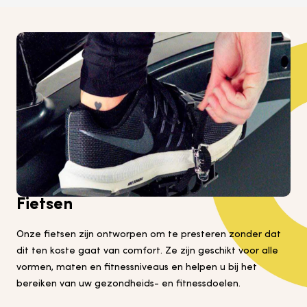
Fietsen
Onze fietsen zijn ontworpen om te presteren zonder dat
dit ten koste gaat van comfort. Ze zijn geschikt voor alle
vormen, maten en fitnessniveaus en helpen u bij het
bereiken van uw gezondheids- en fitnessdoelen.