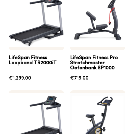
LifeSpan Fitness
LifeSpan Fitness Pro
Loopband TR2000iT
Stretchmaster
Oefenbank SP1000
€1,299.00
€719.00