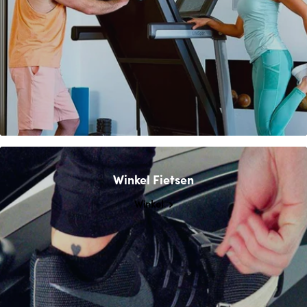
Winkel Fietsen
Winkel