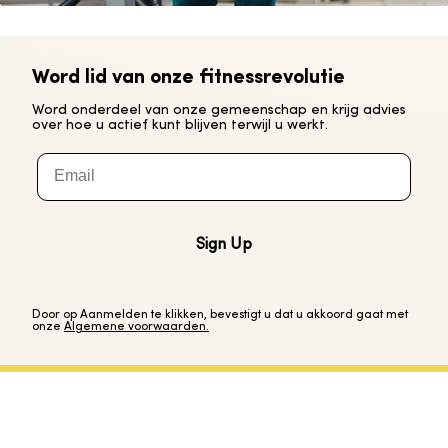
Word lid van onze fitnessrevolutie
Word onderdeel van onze gemeenschap en krijg advies
over hoe u actief kunt blijven terwijl u werkt.
Email
Sign Up
Door op Aanmelden te klikken, bevestigt u dat u akkoord gaat met
onze
Algemene voorwaarden.