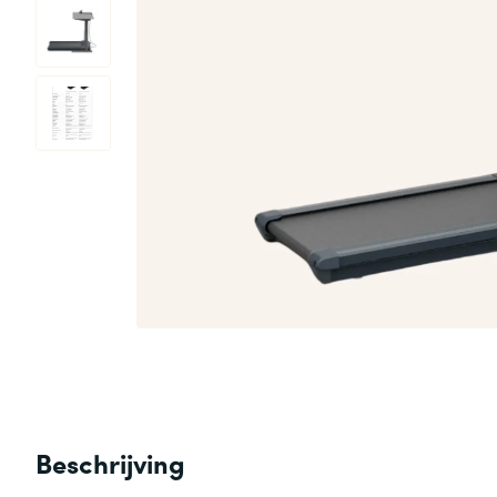
Beschrijving