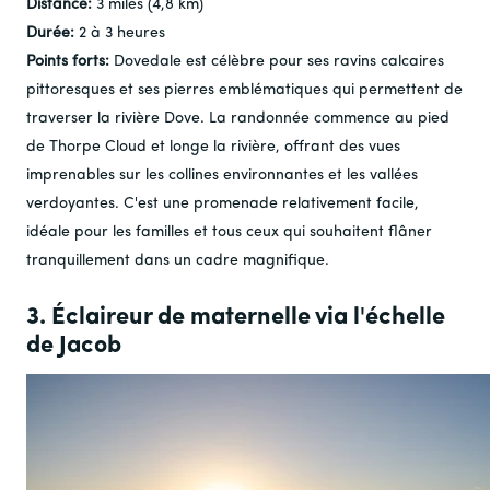
Distance:
3 miles (4,8 km)
Durée:
2 à 3 heures
Points forts:
Dovedale est célèbre pour ses ravins calcaires
pittoresques et ses pierres emblématiques qui permettent de
traverser la rivière Dove. La randonnée commence au pied
de Thorpe Cloud et longe la rivière, offrant des vues
imprenables sur les collines environnantes et les vallées
verdoyantes. C'est une promenade relativement facile,
idéale pour les familles et tous ceux qui souhaitent flâner
tranquillement dans un cadre magnifique.
3. Éclaireur de maternelle via l'échelle
de Jacob