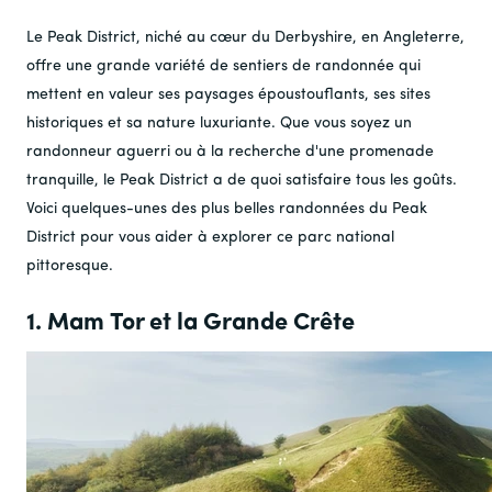
Le Peak District, niché au cœur du Derbyshire, en Angleterre,
offre une grande variété de sentiers de randonnée qui
mettent en valeur ses paysages époustouflants, ses sites
historiques et sa nature luxuriante. Que vous soyez un
randonneur aguerri ou à la recherche d'une promenade
tranquille, le Peak District a de quoi satisfaire tous les goûts.
Voici quelques-unes des plus belles randonnées du Peak
District pour vous aider à explorer ce parc national
pittoresque.
1. Mam Tor et la Grande Crête