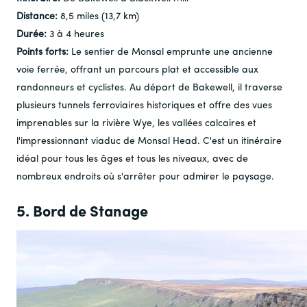
Distance:
8,5 miles (13,7 km)
Durée:
3 à 4 heures
Points forts:
Le sentier de Monsal emprunte une ancienne
voie ferrée, offrant un parcours plat et accessible aux
randonneurs et cyclistes. Au départ de Bakewell, il traverse
plusieurs tunnels ferroviaires historiques et offre des vues
imprenables sur la rivière Wye, les vallées calcaires et
l'impressionnant viaduc de Monsal Head. C'est un itinéraire
idéal pour tous les âges et tous les niveaux, avec de
nombreux endroits où s'arrêter pour admirer le paysage.
5. Bord de Stanage