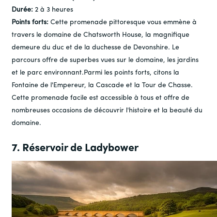
Durée:
2 à 3 heures
Points forts:
Cette promenade pittoresque vous emmène à
travers le domaine de Chatsworth House, la magnifique
demeure du duc et de la duchesse de Devonshire. Le
parcours offre de superbes vues sur le domaine, les jardins
et le parc environnant.Parmi les points forts, citons la
Fontaine de l'Empereur, la Cascade et la Tour de Chasse.
Cette promenade facile est accessible à tous et offre de
nombreuses occasions de découvrir l'histoire et la beauté du
domaine.
7. Réservoir de Ladybower