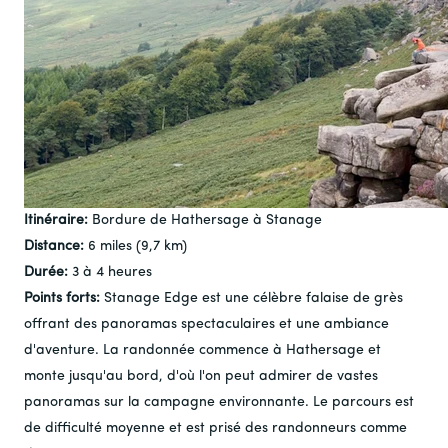
Itinéraire:
Bordure de Hathersage à Stanage
Distance:
6 miles (9,7 km)
Durée:
3 à 4 heures
Points forts:
Stanage Edge est une célèbre falaise de grès
offrant des panoramas spectaculaires et une ambiance
d'aventure. La randonnée commence à Hathersage et
monte jusqu'au bord, d'où l'on peut admirer de vastes
panoramas sur la campagne environnante. Le parcours est
de difficulté moyenne et est prisé des randonneurs comme