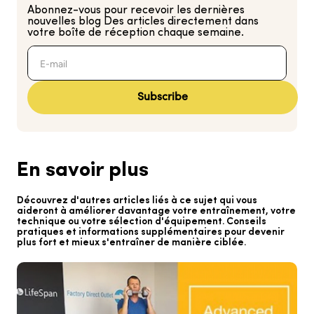
Abonnez-vous pour recevoir les dernières
nouvelles
blog
Des articles directement dans
votre boîte de réception chaque semaine.
Subscribe
En savoir plus
Découvrez d'autres articles liés à ce sujet qui vous
aideront à améliorer davantage votre entraînement, votre
technique ou votre sélection d'équipement. Conseils
pratiques et informations supplémentaires pour devenir
plus fort et mieux s'entraîner de manière ciblée.