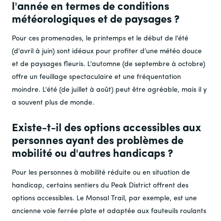
l'année en termes de conditions
météorologiques et de paysages ?
Pour ces promenades, le printemps et le début de l'été
(d'avril à juin) sont idéaux pour profiter d'une météo douce
et de paysages fleuris. L'automne (de septembre à octobre)
offre un feuillage spectaculaire et une fréquentation
moindre. L'été (de juillet à août) peut être agréable, mais il y
a souvent plus de monde.
Existe-t-il des options accessibles aux
personnes ayant des problèmes de
mobilité ou d'autres handicaps ?
Pour les personnes à mobilité réduite ou en situation de
handicap, certains sentiers du Peak District offrent des
options accessibles. Le Monsal Trail, par exemple, est une
ancienne voie ferrée plate et adaptée aux fauteuils roulants