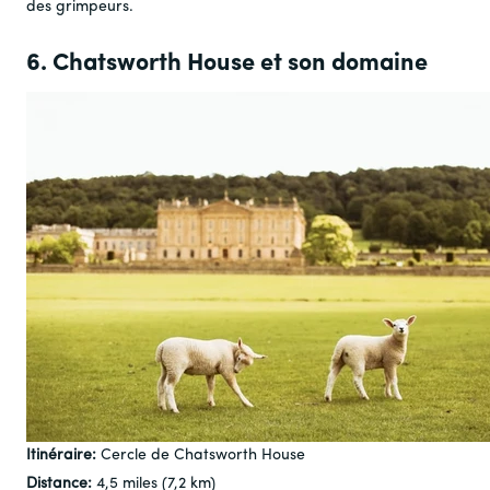
des grimpeurs.
6. Chatsworth House et son domaine
Itinéraire:
Cercle de Chatsworth House
Distance:
4,5 miles (7,2 km)