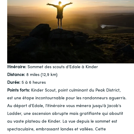
Itinéraire:
Sommet des scouts d'Edale à Kinder
Distance:
8 miles (12,9 km)
Durée:
5 à 6 heures
Points forts:
Kinder Scout, point culminant du Peak District,
est une étape incontournable pour les randonneurs aguerris.
Au départ d'Edale, l'itinéraire vous mènera jusqu'à Jacob's
Ladder, une ascension abrupte mais gratifiante qui aboutit
au vaste plateau de Kinder. La vue depuis le sommet est
spectaculaire, embrassant landes et vallées. Cette