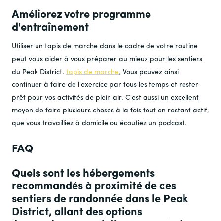
Améliorez votre programme
d'entraînement
Utiliser un tapis de marche dans le cadre de votre routine
peut vous aider à vous préparer au mieux pour les sentiers
du Peak District.
tapis de marche
, Vous pouvez ainsi
continuer à faire de l'exercice par tous les temps et rester
prêt pour vos activités de plein air. C'est aussi un excellent
moyen de faire plusieurs choses à la fois tout en restant actif,
que vous travailliez à domicile ou écoutiez un podcast.
FAQ
Quels sont les hébergements
recommandés à proximité de ces
sentiers de randonnée dans le Peak
District, allant des options