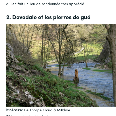
qui en fait un lieu de randonnée très apprécié.
2. Dovedale et les pierres de gué
Itinéraire:
De Thorpe Cloud à Milldale