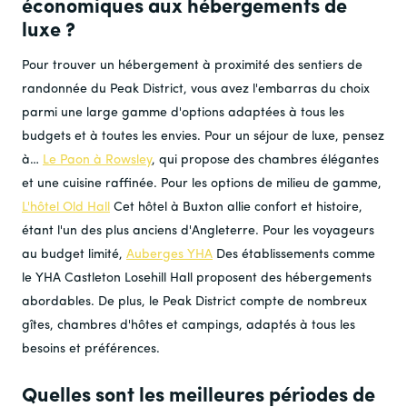
économiques aux hébergements de
luxe ?
Pour trouver un hébergement à proximité des sentiers de
randonnée du Peak District, vous avez l'embarras du choix
parmi une large gamme d'options adaptées à tous les
budgets et à toutes les envies. Pour un séjour de luxe, pensez
à…
Le Paon à Rowsley
, qui propose des chambres élégantes
et une cuisine raffinée. Pour les options de milieu de gamme,
L'hôtel Old Hall
Cet hôtel à Buxton allie confort et histoire,
étant l'un des plus anciens d'Angleterre. Pour les voyageurs
au budget limité,
Auberges YHA
Des établissements comme
le YHA Castleton Losehill Hall proposent des hébergements
abordables. De plus, le Peak District compte de nombreux
gîtes, chambres d'hôtes et campings, adaptés à tous les
besoins et préférences.
Quelles sont les meilleures périodes de