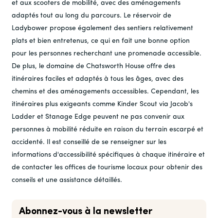
et aux scooters de mobilité, avec des aménagements
adaptés tout au long du parcours. Le réservoir de
Ladybower propose également des sentiers relativement
plats et bien entretenus, ce qui en fait une bonne option
pour les personnes recherchant une promenade accessible.
De plus, le domaine de Chatsworth House offre des
itinéraires faciles et adaptés à tous les âges, avec des
chemins et des aménagements accessibles. Cependant, les
itinéraires plus exigeants comme Kinder Scout via Jacob's
Ladder et Stanage Edge peuvent ne pas convenir aux
personnes à mobilité réduite en raison du terrain escarpé et
accidenté. Il est conseillé de se renseigner sur les
informations d'accessibilité spécifiques à chaque itinéraire et
de contacter les offices de tourisme locaux pour obtenir des
conseils et une assistance détaillés.
Abonnez-vous à la newsletter