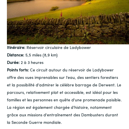
Itinéraire:
Réservoir circulaire de Ladybower
Distance:
5,5 miles (8,9 km)
Durée:
2 à 3 heures
Points forts:
Ce circuit autour du réservoir de Ladybower
offre des vues imprenables sur l'eau, des sentiers forestiers
et la possibilité d'admirer le célèbre barrage de Derwent. Le
parcours, relativement plat et accessible, est idéal pour les
familles et les personnes en quête d'une promenade paisible.
La région est également chargée d'histoire, notamment
grâce aux missions d'entraînement des Dambusters durant
la Seconde Guerre mondiale.