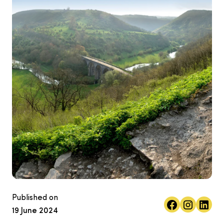
Published on
19 June 2024